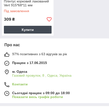
Плінтус корковий лакований
Vert 915*68*11 мм
Під замовлення
309
₴
Купити
Про нас
97% позитивних з 63 відгуків за рік
Працює з 17.06.2015
м. Одеса
Газовий провулок, 8 , Одеса, Україна
Контакти
Сьогодні працює з 09:00 до 18:00
Показати весь графік роботи