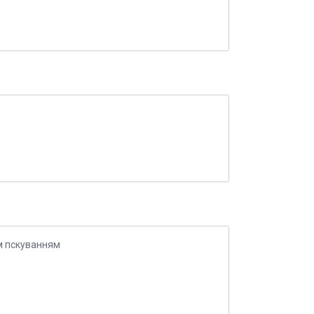
м пскуванням