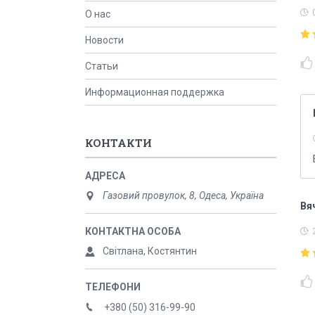
О нас
Новости
Статьи
Информационная поддержка
КОНТАКТИ
Газовий провулок, 8, Одеса, Україна
Вя
Світлана, Костянтин
+380 (50) 316-99-90