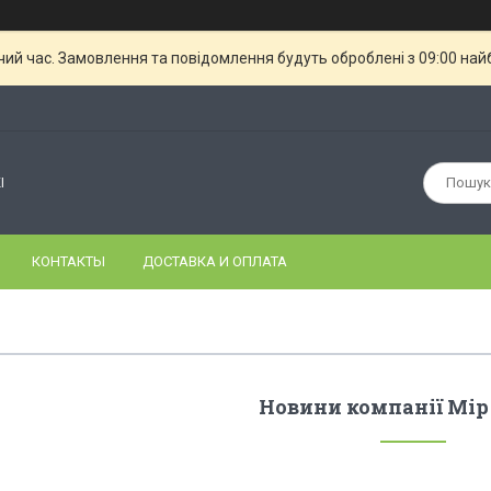
чий час. Замовлення та повідомлення будуть оброблені з 09:00 най
І
КОНТАКТЫ
ДОСТАВКА И ОПЛАТА
Новини компанії Мір