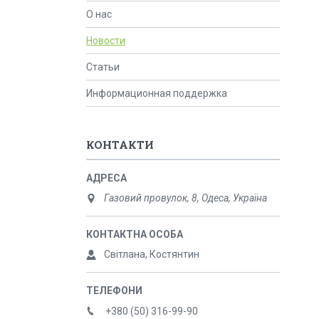
О нас
Новости
Статьи
Информационная поддержка
КОНТАКТИ
Газовий провулок, 8, Одеса, Україна
Світлана, Костянтин
+380 (50) 316-99-90