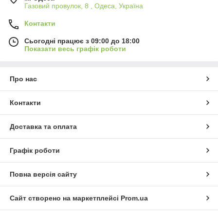
Газовий провулок, 8 , Одеса, Україна
Контакти
Сьогодні працює з 09:00 до 18:00
Показати весь графік роботи
Про нас
Контакти
Доставка та оплата
Графік роботи
Повна версія сайту
Сайт створено на маркетплейсі
Prom.ua