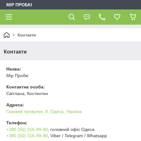
МІР ПРОБКІ
Контакти
Контакти
Назва:
Мір Пробкі
Контактна особа:
Світлана, Костянтин
Адреса:
Газовий провулок, 8, Одеса, Україна
Телефон:
+380 (50) 316-99-90
, головний офіс Одеса
+380 (50) 316-99-90
, Viber / Telegram / Whatsapp