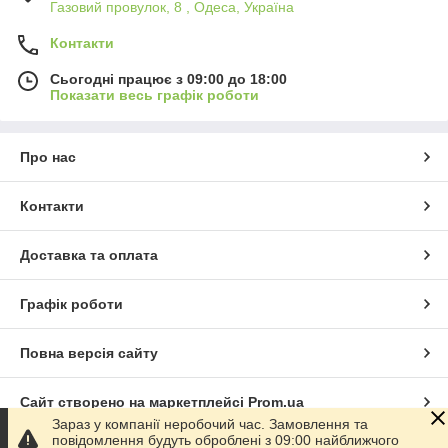
Газовий провулок, 8 , Одеса, Україна
Контакти
Сьогодні працює з 09:00 до 18:00
Показати весь графік роботи
Про нас
Контакти
Доставка та оплата
Графік роботи
Повна версія сайту
Сайт створено на маркетплейсі
Prom.ua
Зараз у компанії неробочий час. Замовлення та
повідомлення будуть оброблені з 09:00 найближчого