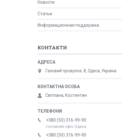
Новости
Статьи
Информационная поддержка
КОНТАКТИ
Газовий провулок, 8, Одеса, Україна
Світлана, Костянтин
+380 (50) 316-99-90
головний офіс Одеса
+380 (50) 316-99-90