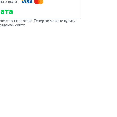
електронні платежі. Тепер ви можете купити
кидаючи сайту.