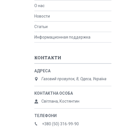
О нас
Новости
Статьи
Информационная поддержка
КОНТАКТИ
Газовий провулок, 8, Одеса, Україна
Світлана, Костянтин
+380 (50) 316-99-90