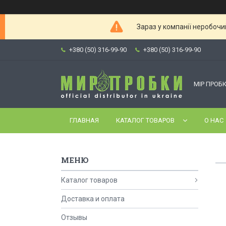
Зараз у компанії неробочи
+380 (50) 316-99-90
+380 (50) 316-99-90
МІР ПРОБК
ГЛАВНАЯ
КАТАЛОГ ТОВАРОВ
О НАС
Каталог товаров
Доставка и оплата
Отзывы