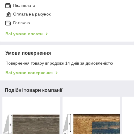
Післяплата
Оплата на рахунок
Готівкою
Всі умови оплати
Умови повернення
Повернення товару впродовж 14 днів за домовленістю
Всі умови повернення
Подібні товари компанії