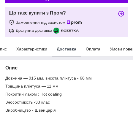
Що таке купити з Пром?
Замовлення під захистом
Доступна доставка
пис
Характеристики
Доставка
Оплата
Умови пове
Опис
Довжина ― 915 мм. висота плінтуса - 68 мм
Товщина плінтуса ― 11 мм
Покритий лаком : Hot coating
Зносостійкість -33 клас
Виробництво - Швейцарія