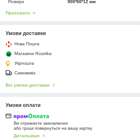
Розміри
900*60*12 мм
Приховати
Умови доставки
Нова Пошта
Магазини Rozetka
Укрпошта
Самовивіз
Всі умови доставки
Умови оплати
Ви отримаєте замовлення
або гроші повернуться на вашу картку
Детальніше