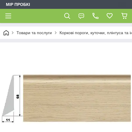
МІР ПРОБКІ
Товари та послуги
Коркові пороги, куточки, плінтуса та 