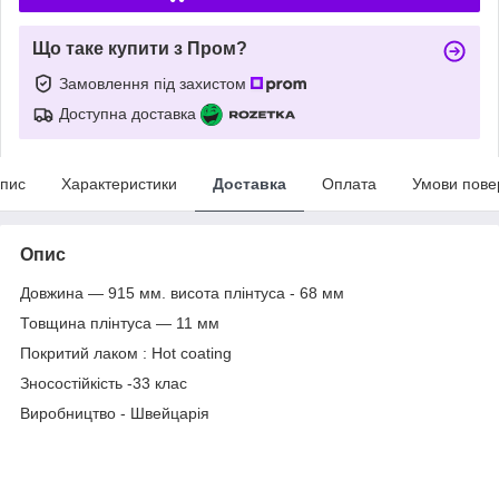
Що таке купити з Пром?
Замовлення під захистом
Доступна доставка
пис
Характеристики
Доставка
Оплата
Умови пове
Опис
Довжина ― 915 мм. висота плінтуса - 68 мм
Товщина плінтуса ― 11 мм
Покритий лаком : Hot coating
Зносостійкість -33 клас
Виробництво - Швейцарія