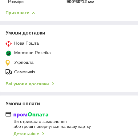
Розміри
900*60*12 мм
Приховати
Умови доставки
Нова Пошта
Магазини Rozetka
Укрпошта
Самовивіз
Всі умови доставки
Умови оплати
Ви отримаєте замовлення
або гроші повернуться на вашу картку
Детальніше