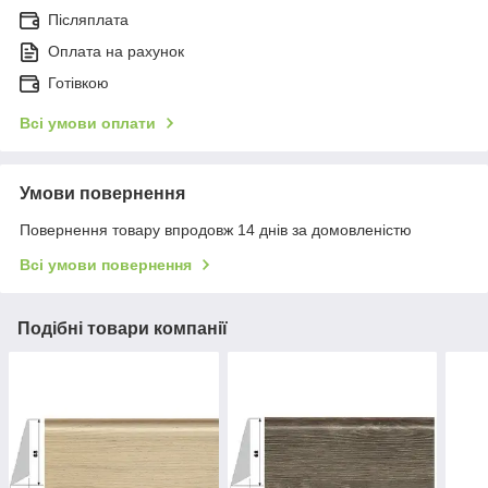
Післяплата
Оплата на рахунок
Готівкою
Всі умови оплати
Умови повернення
Повернення товару впродовж 14 днів за домовленістю
Всі умови повернення
Подібні товари компанії