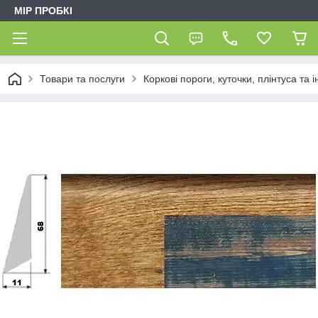
МІР ПРОБКІ
Товари та послуги
Коркові пороги, куточки, плінтуса та 