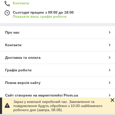
Контакти
Сьогодні працює з 09:00 до 18:00
Показати весь графік роботи
Про нас
Контакти
Доставка та оплата
Графік роботи
Повна версія сайту
Сайт створено на маркетплейсі
Prom.ua
Зараз у компанії неробочий час. Замовлення та
повідомлення будуть оброблені з 10:00 найближчого
Політика конфіденційності
робочого дня (завтра, 08.08).