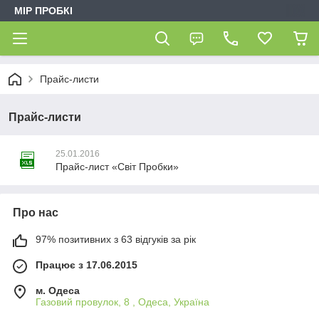
МІР ПРОБКІ
Прайс-листи
Прайс-листи
25.01.2016
Прайс-лист «Світ Пробки»
Про нас
97% позитивних з 63 відгуків за рік
Працює з 17.06.2015
м. Одеса
Газовий провулок, 8 , Одеса, Україна