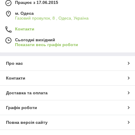
Працює з 17.06.2015
м. Одеса
Газовий провулок, 8 , Одеса, Україна
Контакти
Сьогодні вихідний
Показати весь графік роботи
Про нас
Контакти
Доставка та оплата
Графік роботи
Повна версія сайту