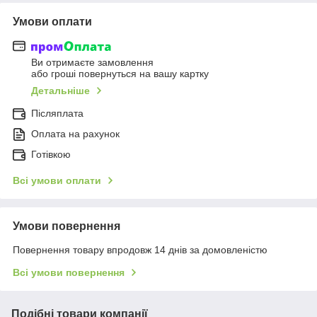
Умови оплати
Ви отримаєте замовлення
або гроші повернуться на вашу картку
Детальніше
Післяплата
Оплата на рахунок
Готівкою
Всі умови оплати
Умови повернення
Повернення товару впродовж 14 днів за домовленістю
Всі умови повернення
Подібні товари компанії