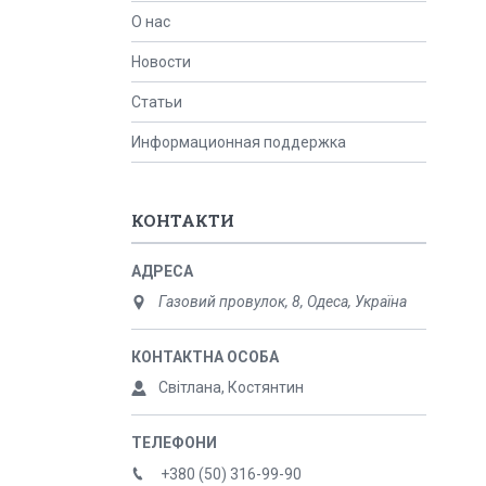
О нас
Новости
Статьи
Информационная поддержка
КОНТАКТИ
Газовий провулок, 8, Одеса, Україна
Світлана, Костянтин
+380 (50) 316-99-90