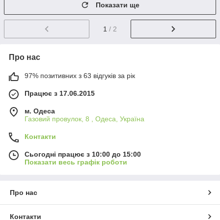
Показати ще
1
/ 2
Про нас
97% позитивних з 63 відгуків за рік
Працює з 17.06.2015
м. Одеса
Газовий провулок, 8 , Одеса, Україна
Контакти
Сьогодні працює з 10:00 до 15:00
Показати весь графік роботи
Про нас
Контакти