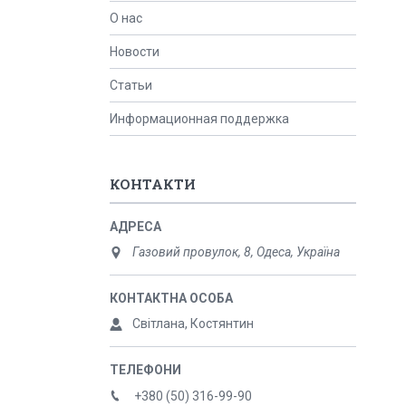
О нас
Новости
Статьи
Информационная поддержка
КОНТАКТИ
Газовий провулок, 8, Одеса, Україна
Світлана, Костянтин
+380 (50) 316-99-90