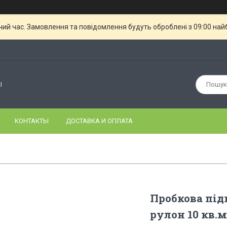
чий час. Замовлення та повідомлення будуть оброблені з 09:00 най
І
КОНТАКТЫ
ДОСТАВКА И ОПЛАТА
Пробкова під
рулон 10 кв.м