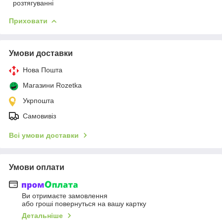
розтягуванні
Приховати
Умови доставки
Нова Пошта
Магазини Rozetka
Укрпошта
Самовивіз
Всі умови доставки
Умови оплати
Ви отримаєте замовлення
або гроші повернуться на вашу картку
Детальніше