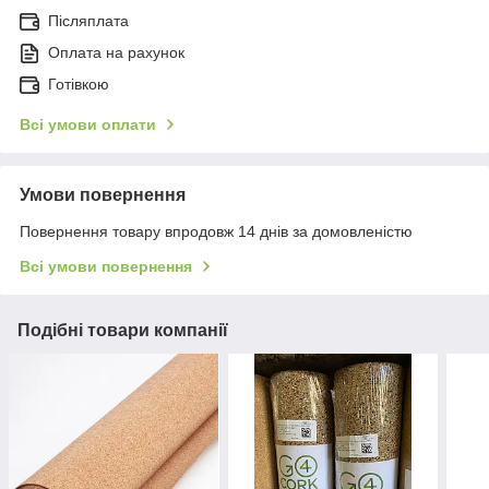
Післяплата
Оплата на рахунок
Готівкою
Всі умови оплати
Умови повернення
Повернення товару впродовж 14 днів за домовленістю
Всі умови повернення
Подібні товари компанії