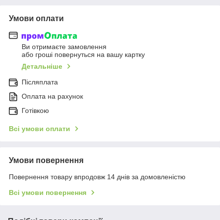
Умови оплати
Ви отримаєте замовлення
або гроші повернуться на вашу картку
Детальніше
Післяплата
Оплата на рахунок
Готівкою
Всі умови оплати
Умови повернення
Повернення товару впродовж 14 днів за домовленістю
Всі умови повернення