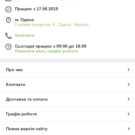
Працює з 17.06.2015
м. Одеса
Газовий провулок, 8 , Одеса, Україна
Контакти
Сьогодні працює з 09:00 до 18:00
Показати весь графік роботи
Про нас
Контакти
Доставка та оплата
Графік роботи
Повна версія сайту