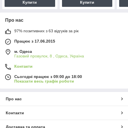
Купити
Купити
Про нас
97% позитивних з 63 відгуків за рік
Працює з 17.06.2015
м. Одеса
Газовий провулок, 8 , Одеса, Україна
Контакти
Сьогодні працює з 09:00 до 18:00
Показати весь графік роботи
Про нас
Контакти
Доставка та оплата