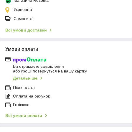
Магазини Rozetka
Укрпошта
Самовивіз
Всі умови доставки
Умови оплати
Ви отримаєте замовлення
або гроші повернуться на вашу картку
Детальніше
Післяплата
Оплата на рахунок
Готівкою
Всі умови оплати