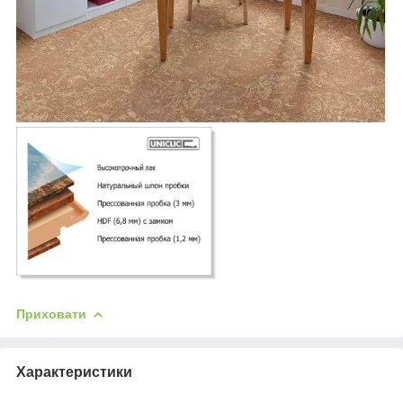
Приховати
Характеристики