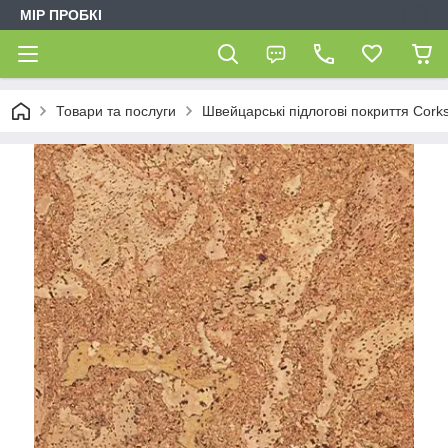
МІР ПРОБКІ
Товари та послуги
Швейцарські підлогові покриття Corks