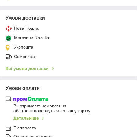
Умови доставки
Нова Пошта
Магазини Rozetka
Укрпошта
Самовивіз
Всі умови доставки
Умови оплати
Ви отримаєте замовлення
або гроші повернуться на вашу картку
Детальніше
Післяплата
Оплата на рахунок