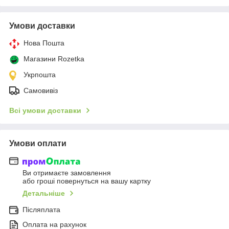
Умови доставки
Нова Пошта
Магазини Rozetka
Укрпошта
Самовивіз
Всі умови доставки
Умови оплати
Ви отримаєте замовлення
або гроші повернуться на вашу картку
Детальніше
Післяплата
Оплата на рахунок