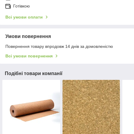
Готівкою
Всі умови оплати
Умови повернення
Повернення товару впродовж 14 днів за домовленістю
Всі умови повернення
Подібні товари компанії